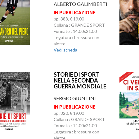
ALBERTO GALIMBERTI
IN PUBBLICAZIONE
pp. 388, € 19.00
Collana : GRANDE SPORT
Formato : 14.00x21.00
Legatura : brossura con
alette
Vedi scheda
STORIE DI SPORT
NELLA SECONDA
GUERRA MONDIALE
SERGIO GIUNTINI
IN PUBBLICAZIONE
pp. 320, € 19.00
Collana : GRANDE SPORT
Formato : 14.00x21.00
Legatura : brossura con
alette