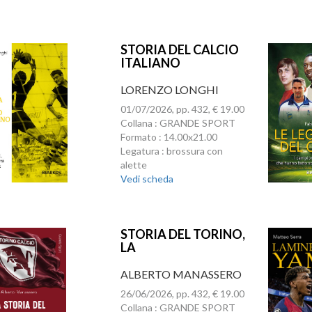
STORIA DEL CALCIO
ITALIANO
LORENZO LONGHI
01/07/2026, pp. 432, € 19.00
Collana : GRANDE SPORT
Formato : 14.00x21.00
Legatura : brossura con
alette
Vedi scheda
STORIA DEL TORINO,
LA
ALBERTO MANASSERO
26/06/2026, pp. 432, € 19.00
Collana : GRANDE SPORT