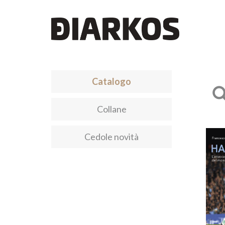
Catalogo
Collane
Cedole novità