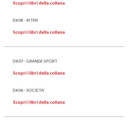
Scopri i libri della collana
DK08 - RITMI
Scopri i libri della collana
DK07 - GRANDE SPORT
Scopri i libri della collana
DK06 - SOCIETA'
Scopri i libri della collana