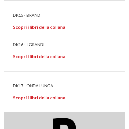
DK15 - BRAND
Scopri i libri della collana
DK16 - I GRANDI
Scopri i libri della collana
DK17 - ONDA LUNGA
Scopri i libri della collana