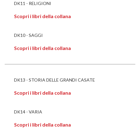
DK11 - RELIGIONI
Scopri i libri della collana
DK10 - SAGGI
Scopri i libri della collana
DK13 - STORIA DELLE GRANDI CASATE
Scopri i libri della collana
DK14 - VARIA
Scopri i libri della collana