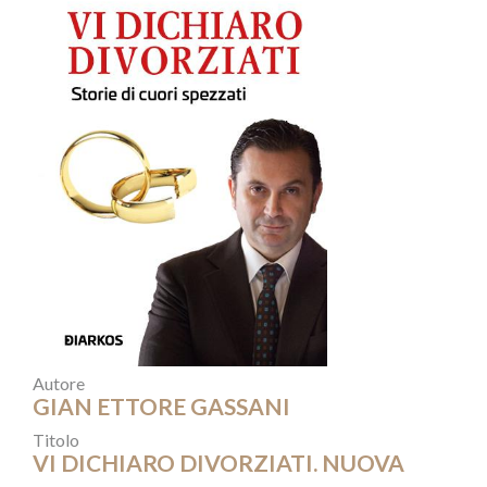
Autore
GIAN ETTORE GASSANI
Titolo
VI DICHIARO DIVORZIATI. NUOVA