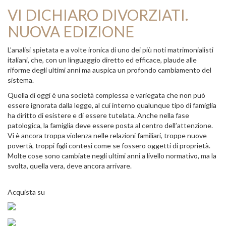
VI DICHIARO DIVORZIATI.
NUOVA EDIZIONE
L’analisi spietata e a volte ironica di uno dei più noti matrimonialisti
italiani, che, con un linguaggio diretto ed efficace, plaude alle
riforme degli ultimi anni ma auspica un profondo cambiamento del
sistema.
Quella di oggi è una società complessa e variegata che non può
essere ignorata dalla legge, al cui interno qualunque tipo di famiglia
ha diritto di esistere e di essere tutelata. Anche nella fase
patologica, la famiglia deve essere posta al centro dell’attenzione.
Vi è ancora troppa violenza nelle relazioni familiari, troppe nuove
povertà, troppi figli contesi come se fossero oggetti di proprietà.
Molte cose sono cambiate negli ultimi anni a livello normativo, ma la
svolta, quella vera, deve ancora arrivare.
Acquista su