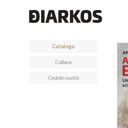
Catalogo
Collane
Cedole novità