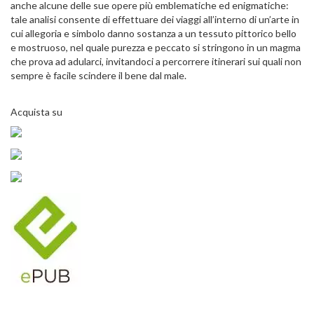
anche alcune delle sue opere più emblematiche ed enigmatiche:
tale analisi consente di effettuare dei viaggi all’interno di un’arte in
cui allegoria e simbolo danno sostanza a un tessuto pittorico bello
e mostruoso, nel quale purezza e peccato si stringono in un magma
che prova ad adularci, invitandoci a percorrere itinerari sui quali non
sempre è facile scindere il bene dal male.
Acquista su