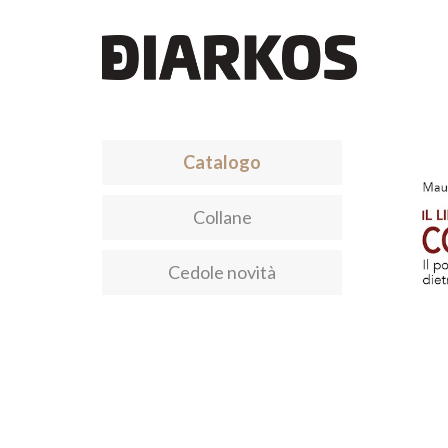
Catalogo
Collane
Cedole novità