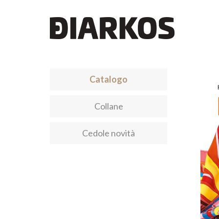
Catalogo
Collane
Cedole novità