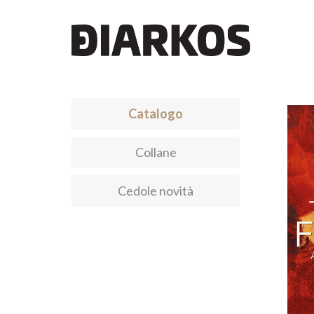
Catalogo
Collane
Cedole novità