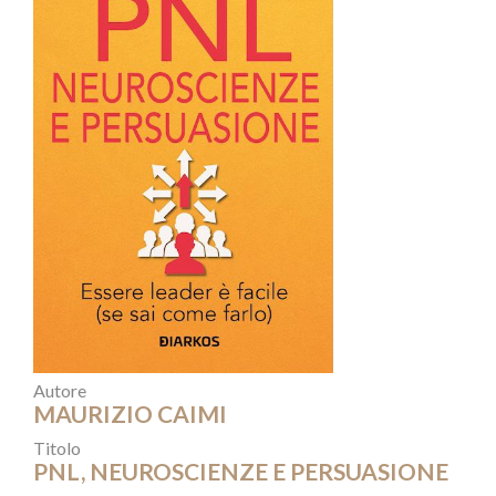
Autore
MAURIZIO CAIMI
Titolo
PNL, NEUROSCIENZE E PERSUASIONE