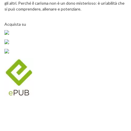
gli altri. Perché il carisma non è un dono misterioso: è un’abilità che
si può comprendere, allenare e potenziare.
Acquista su