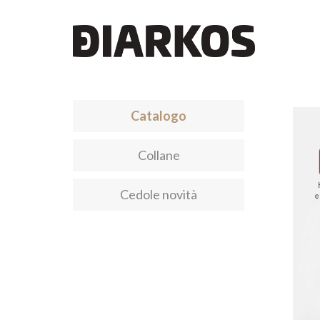
Catalogo
Collane
Cedole novità