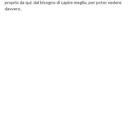
proprio da qui: dal bisogno di capire meglio, per poter vedere
davvero.