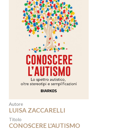
Autore
LUISA ZACCARELLI
Titolo
CONOSCERE L'AUTISMO