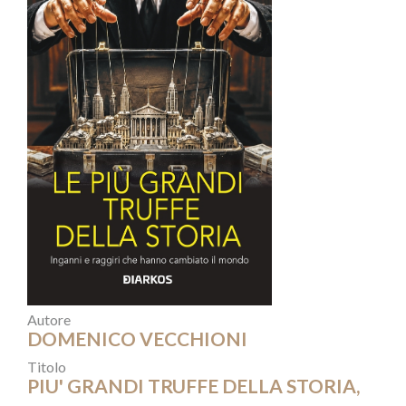
Autore
DOMENICO VECCHIONI
Titolo
PIU' GRANDI TRUFFE DELLA STORIA,