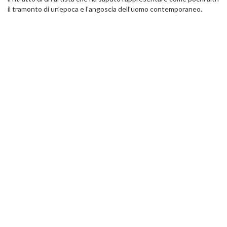
il tramonto di un’epoca e l’angoscia dell’uomo contemporaneo.