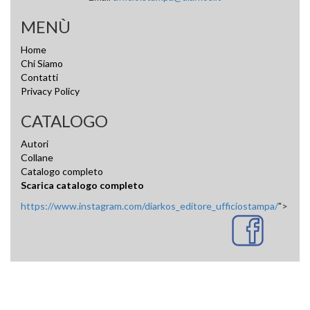
MENÙ
Home
Chi Siamo
Contatti
Privacy Policy
CATALOGO
Autori
Collane
Catalogo completo
Scarica catalogo completo
https://www.instagram.com/diarkos_editore_ufficiostampa/
">