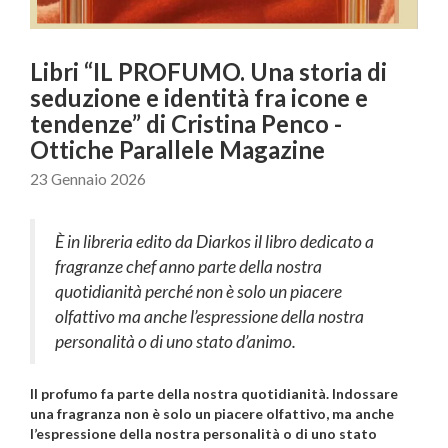
Libri “IL PROFUMO. Una storia di
seduzione e identità fra icone e
tendenze” di Cristina Penco -
Ottiche Parallele Magazine
23 Gennaio 2026
È in libreria edito da Diarkos il libro dedicato a
fragranze chef anno parte della nostra
quotidianità perché non è solo un piacere
olfattivo ma anche l’espressione della nostra
personalità o di uno stato d’animo.
Il profumo fa parte della nostra quotidianità. Indossare
una fragranza non è solo un piacere olfattivo, ma anche
l’espressione della nostra personalità o di uno stato