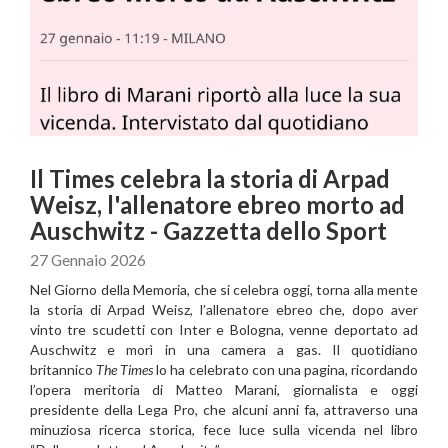
Il Times celebra la storia di Arpad
Weisz, l'allenatore ebreo morto ad
Auschwitz - Gazzetta dello Sport
27 Gennaio 2026
Nel Giorno della Memoria, che si celebra oggi, torna alla mente
la storia di Arpad Weisz, l’allenatore ebreo che, dopo aver
vinto tre scudetti con Inter e Bologna, venne deportato ad
Auschwitz e morì in una camera a gas. Il quotidiano
britannico
The Times
lo ha celebrato con una pagina, ricordando
l’opera meritoria di Matteo Marani, giornalista e oggi
presidente della Lega Pro, che alcuni anni fa, attraverso una
minuziosa ricerca storica, fece luce sulla vicenda nel libro