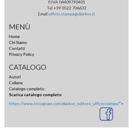
P.IVA 04409790401
Tel +39 0522 706632
Email
ufficio.stampa@diarkos.it
MENÙ
Home
Chi Siamo
Contatti
Privacy Policy
CATALOGO
Autori
Collane
Catalogo completo
Scarica catalogo completo
https://www.instagram.com/diarkos_editore_ufficiostampa/
">