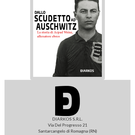
DIARKOS S.R.L.
Via Del Progresso 21
Santarcangelo di Romagna (RN)