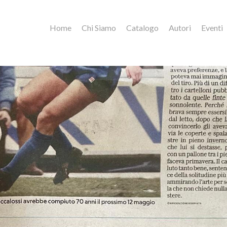
Home
Chi Siamo
Catalogo
Autori
Eventi