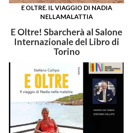
E OLTRE. IL VIAGGIO DI NADIA
NELLAMALATTIA
E Oltre! Sbarcherà al Salone
Internazionale del Libro di
Torino