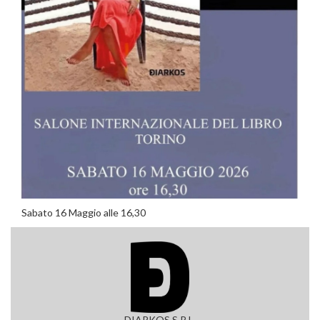
Sabato 16 Maggio alle 16,30
DIARKOS S.R.L.