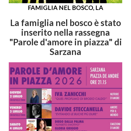
FAMIGLIA NEL BOSCO, LA
La famiglia nel bosco è stato
inserito nella rassegna
"Parole d'amore in piazza" di
Sarzana