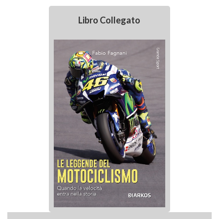
Libro Collegato