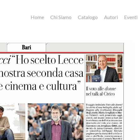
Home
Chi Siamo
Catalogo
Autori
Eventi