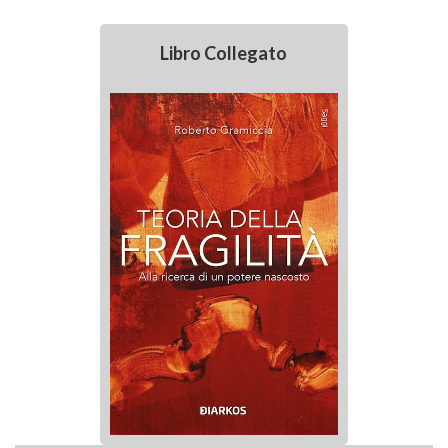
Libro Collegato