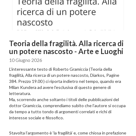
Teoria della fragilità. Alla ricerca di
un potere nascosto - Arte e Luoghi
10 Giugno 2026
L’interessante testo di Roberto Gramiccia (Teoria della
fragilità, Alla ricerca di un potere nascosto, Diarkos, Pagine
384. Prezzo 19.00 ) ci riporta indietro nel tempo, quando era
Milan Kundera ad avere l’esclusiva di questo genere di
letteratura.
Ma, scorrendo anche soltanto i titoli delle pubblicazioni del
dottor Gramiccia, comprendiamo subito che l’autore si occupa
da tempo a tutto tondo di argomenti correlati e richi di
interesse sociale e filosofico.
Stavolta l’argomento è ‘la fragilità’ e, come chiosa in prefazione