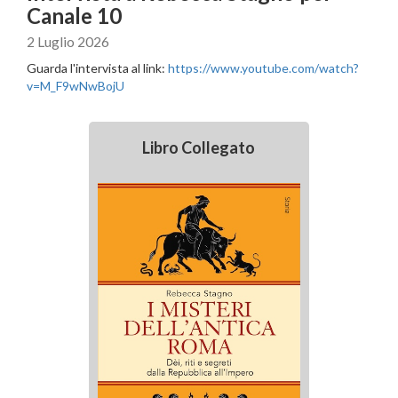
Canale 10
2 Luglio 2026
Guarda l'intervista al link:
https://www.youtube.com/watch?
v=M_F9wNwBojU
Libro Collegato