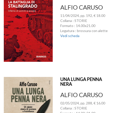
ALFIO CARUSO
11/04/2024, pp. 192, € 18.00
Collana : STORIE
Formato : 14.00x21.00
Legatura : brossura con alette
Vedi scheda
UNA LUNGA PENNA
NERA
ALFIO CARUSO
02/05/2024, pp. 288, € 16.00
Collana : STORIE