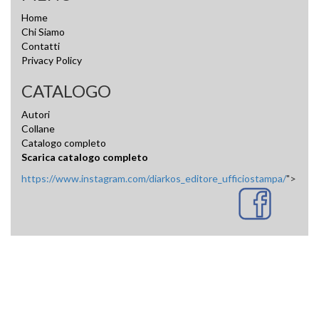
Home
Chi Siamo
Contatti
Privacy Policy
CATALOGO
Autori
Collane
Catalogo completo
Scarica catalogo completo
https://www.instagram.com/diarkos_editore_ufficiostampa/
">