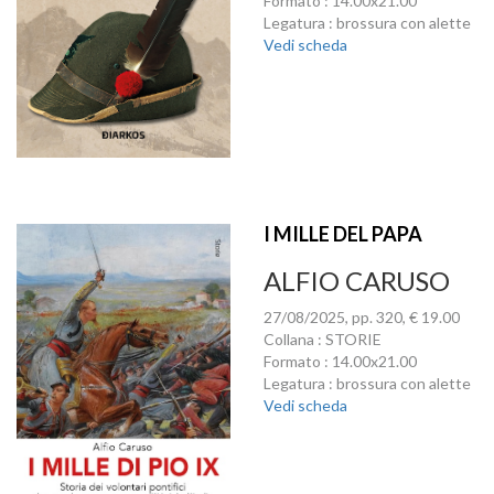
Formato : 14.00x21.00
Legatura : brossura con alette
Vedi scheda
I MILLE DEL PAPA
ALFIO CARUSO
27/08/2025, pp. 320, € 19.00
Collana : STORIE
Formato : 14.00x21.00
Legatura : brossura con alette
Vedi scheda