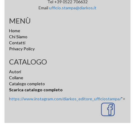
Tel +39 0522 706632
Email
ufficio.stampa@diarkos.it
MENÙ
Home
Chi Siamo
Contatti
Privacy Policy
CATALOGO
Autori
Collane
Catalogo completo
Scarica catalogo completo
https://www.instagram.com/diarkos_editore_ufficiostampa/
">