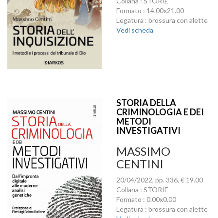
Collana : STORIE
Formato : 14.00x21.00
Legatura : brossura con alette
Vedi scheda
STORIA DELLA
CRIMINOLOGIA E DEI
METODI
INVESTIGATIVI
MASSIMO
CENTINI
20/04/2022, pp. 336, € 19.00
Collana : STORIE
Formato : 0.00x0.00
Legatura : brossura con alette