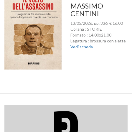
MASSIMO
CENTINI
13/05/2026, pp. 336, € 16.00
Collana : STORIE
Formato : 14.00x21.00
Legatura : brossura con alette
Vedi scheda