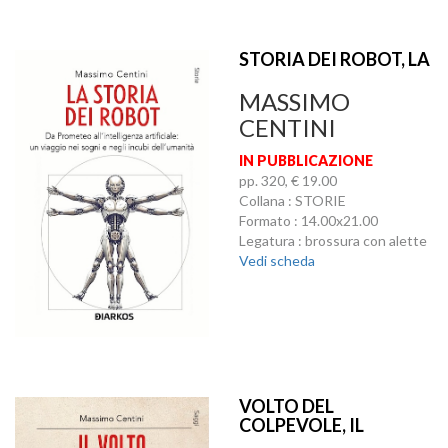
STORIA DEI ROBOT, LA
MASSIMO
CENTINI
IN PUBBLICAZIONE
pp. 320, € 19.00
Collana : STORIE
Formato : 14.00x21.00
Legatura : brossura con alette
Vedi scheda
VOLTO DEL
COLPEVOLE, IL