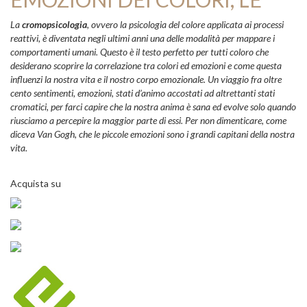
La
cromopsicologia
, ovvero la psicologia del colore applicata ai processi
reattivi, è diventata negli ultimi anni una delle modalità per mappare i
comportamenti umani. Questo è il testo perfetto per tutti coloro che
desiderano scoprire la correlazione tra colori ed emozioni e come questa
influenzi la nostra vita e il nostro corpo emozionale. Un viaggio fra oltre
cento sentimenti, emozioni, stati d’animo accostati ad altrettanti stati
cromatici, per farci capire che la nostra anima è sana ed evolve solo quando
riusciamo a percepire la maggior parte di essi. Per non dimenticare, come
diceva Van Gogh, che le piccole emozioni sono i grandi capitani della nostra
vita.
Acquista su