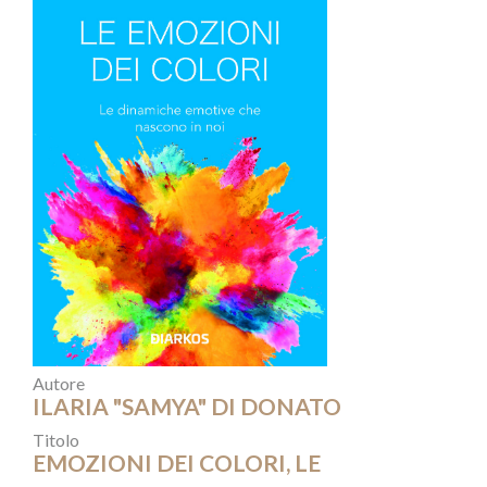
Autore
ILARIA "SAMYA" DI DONATO
Titolo
EMOZIONI DEI COLORI, LE