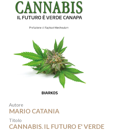
Autore
MARIO CATANIA
Titolo
CANNABIS. IL FUTURO E' VERDE