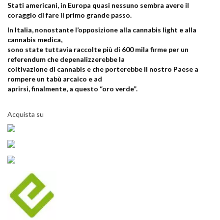
Stati americani, in Europa quasi nessuno sembra avere il
coraggio di fare il primo grande passo.
In Italia, nonostante l’opposizione alla cannabis light e alla
cannabis medica,
sono state tuttavia raccolte più di 600 mila firme per un
referendum che depenalizzerebbe la
coltivazione di cannabis e che porterebbe il nostro Paese a
rompere un tabù arcaico e ad
aprirsi, finalmente, a questo “oro verde”.
Acquista su