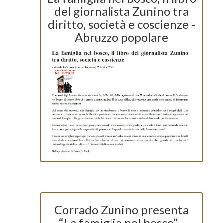
del giornalista Zunino tra
diritto, società e coscienze -
Abruzzo popolare
Corrado Zunino presenta
“La famiglia nel bosco” -