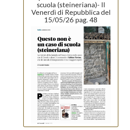
scuola (steineriana)- Il
Venerdì di Repubblica del
15/05/26 pag. 48