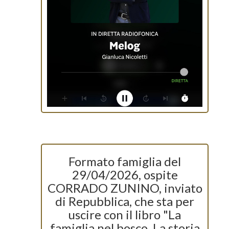
Formato famiglia del
29/04/2026, ospite
CORRADO ZUNINO, inviato
di Repubblica, che sta per
uscire con il libro "La
famiglia nel bosco. La storia