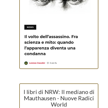
I libri di NRW: Il mediano di
Mauthausen - Nuove Radici
World