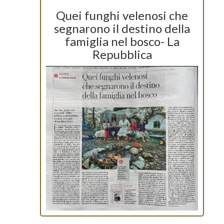
Quei funghi velenosi che
segnarono il destino della
famiglia nel bosco- La
Repubblica