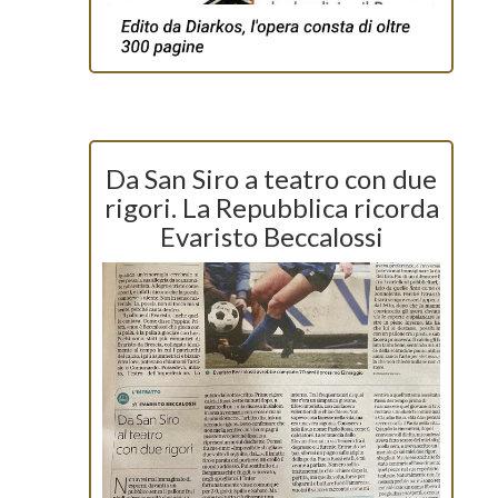
Da San Siro a teatro con due
rigori. La Repubblica ricorda
Evaristo Beccalossi