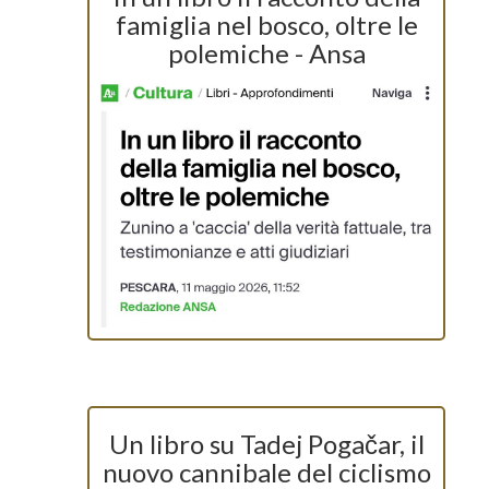
famiglia nel bosco, oltre le
polemiche - Ansa
Un libro su Tadej Pogačar, il
nuovo cannibale del ciclismo