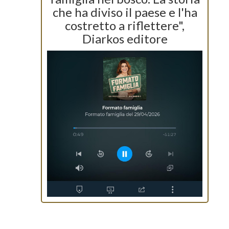
che ha diviso il paese e l'ha
costretto a riflettere",
Diarkos editore