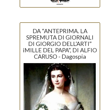
DA “ANTEPRIMA. LA
SPREMUTA DI GIORNALI
DI GIORGIO DELL’ARTI”
iMILLE DEL PAPA”, DI ALFIO
CARUSO - Dagospia