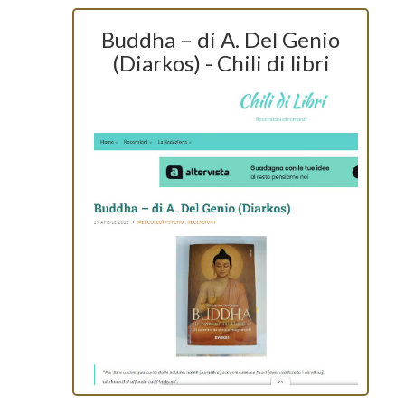
Buddha – di A. Del Genio
(Diarkos) - Chili di libri