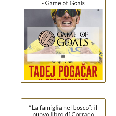
- Game of Goals
“La famiglia nel bosco”: il
nuovo libro di Corrado