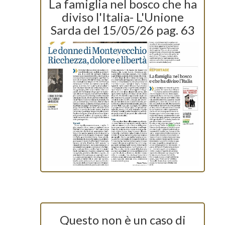
La famiglia nel bosco che ha
diviso l'Italia- L'Unione
Sarda del 15/05/26 pag. 63
Questo non è un caso di