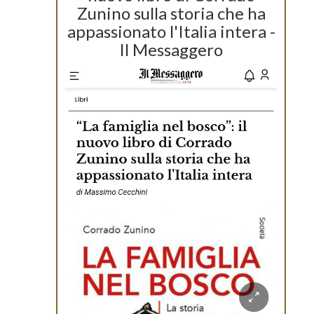
Zunino sulla storia che ha
appassionato l'Italia intera -
Il Messaggero