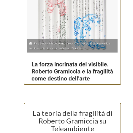
La teoria della fragilità di
Roberto Gramiccia su
Teleambiente