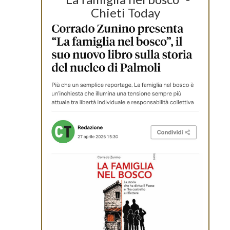
Chieti Today