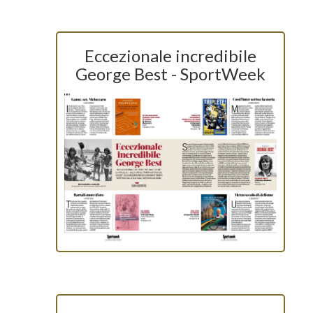
Eccezionale incredibile
George Best - SportWeek