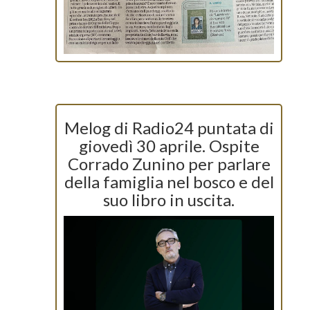
Melog di Radio24 puntata di
giovedì 30 aprile. Ospite
Corrado Zunino per parlare
della famiglia nel bosco e del
suo libro in uscita.