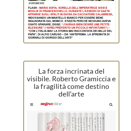
La forza incrinata del
visibile. Roberto Gramiccia e
la fragilità come destino
dell’arte