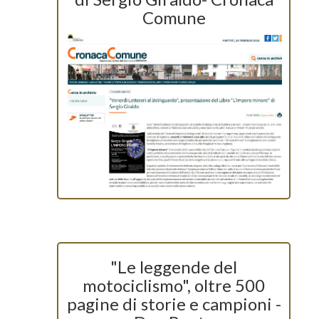
Comune
"Le leggende del
motociclismo", oltre 500
pagine di storie e campioni -