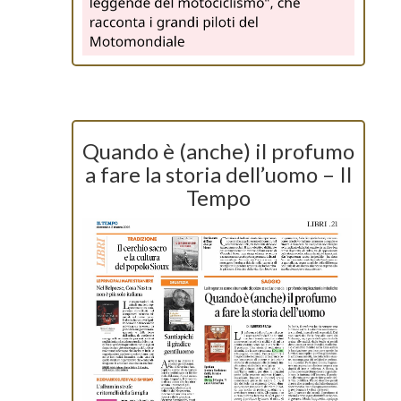
Quando è (anche) il profumo
a fare la storia dell’uomo – Il
Tempo