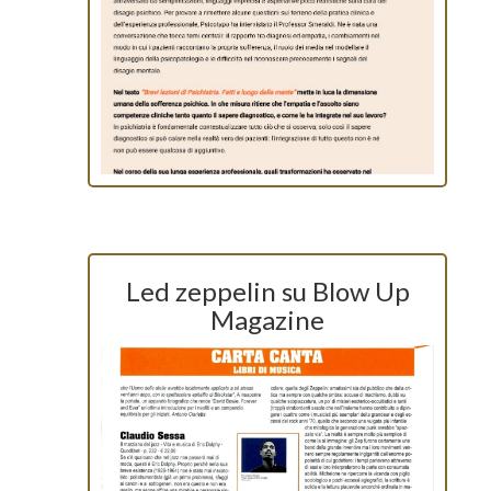
Led zeppelin su Blow Up
Magazine