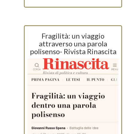
Fragilità: un viaggio
attraverso una parola
polisenso- Rivista Rinascita