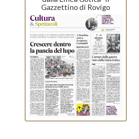
Gazzettino di Rovigo