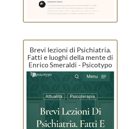
Brevi lezioni di Psichiatria.
Fatti e luoghi della mente di
Enrico Smeraldi - Psicotypo