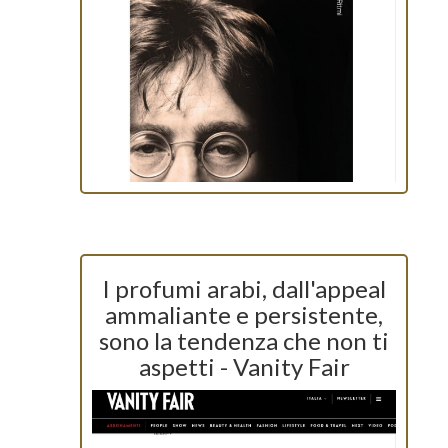
I profumi arabi, dall'appeal
ammaliante e persistente,
sono la tendenza che non ti
aspetti - Vanity Fair