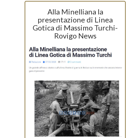
Alla Minelliana la
presentazione di Linea
Gotica di Massimo Turchi-
Rovigo News