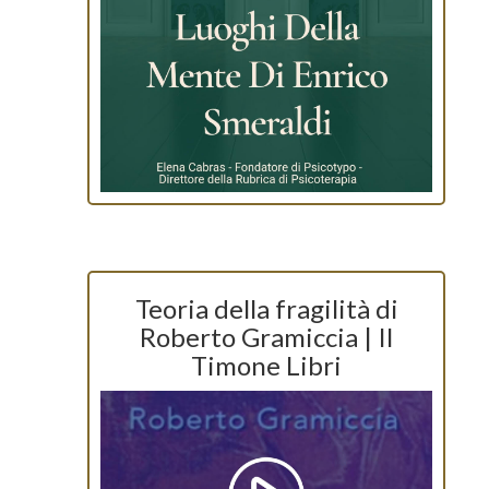
Teoria della fragilità di
Roberto Gramiccia | Il
Timone Libri