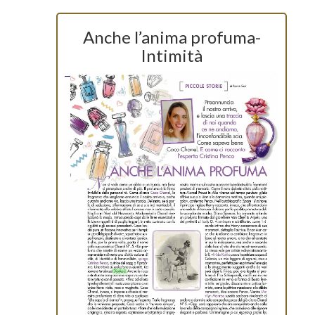
Anche l’anima profuma-
Intimità