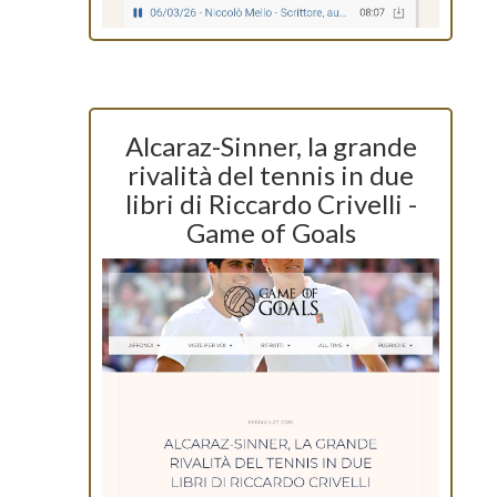
Alcaraz-Sinner, la grande
rivalità del tennis in due
libri di Riccardo Crivelli -
Game of Goals