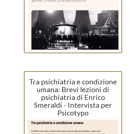
Tra psichiatria e condizione
umana: Brevi lezioni di
psichiatria di Enrico
Smeraldi - Intervista per
Psicotypo