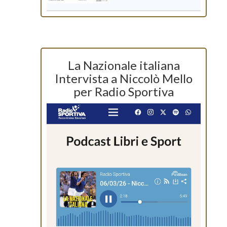
La Nazionale italiana
Intervista a Niccolò Mello
per Radio Sportiva