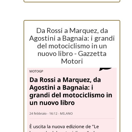
Da Rossi a Marquez, da
Agostini a Bagnaia: i grandi
del motociclismo in un
nuovo libro - Gazzetta
Motori