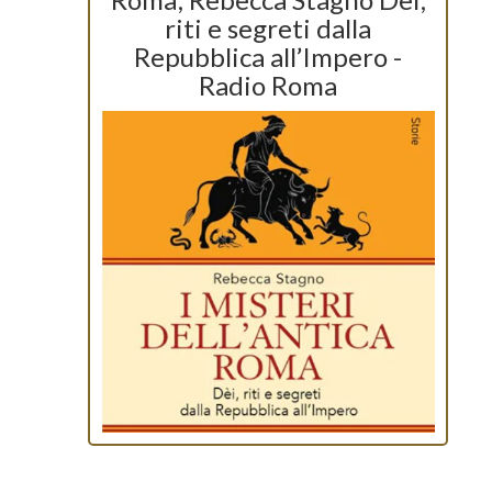
riti e segreti dalla
Repubblica all’Impero -
Radio Roma