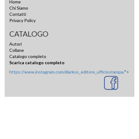
Home
Chi Siamo
Contatti
Privacy Policy
CATALOGO
Autori
Collane
Catalogo completo
Scarica catalogo completo
https://www.instagram.com/diarkos_editore_ufficiostampa/
">