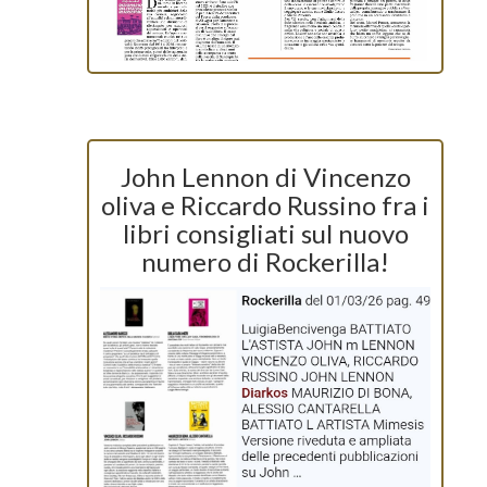
John Lennon di Vincenzo
oliva e Riccardo Russino fra i
libri consigliati sul nuovo
numero di Rockerilla!