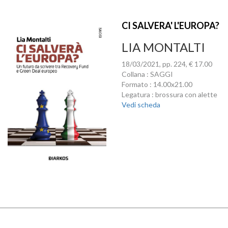
CI SALVERA' L'EUROPA?
LIA MONTALTI
18/03/2021, pp. 224, € 17.00
Collana : SAGGI
Formato : 14.00x21.00
Legatura : brossura con alette
Vedi scheda