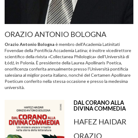
ORAZIO ANTONIO BOLOGNA
Orazio Antonio Bologna
è membro dell’Academia Latinitati
Fovendae della Pontificia Accademia Latina; è inoltre vicedirettore
scientifico della rivista «Collectanea Philologica» dell’Università di
Łódź, in Polonia. È presidente della Laurea Apollinaris Poetica,
onorificenza conferita annualmente presso l’Università pontificia
salesiana al miglior poeta italiano, nonché del Certamen Apollinare
Poeticum conferito nella stessa occasione e presso la medesima
università.
DAL CORANO ALLA
DIVINA COMMEDIA
HAFEZ HAIDAR
ORAZIO