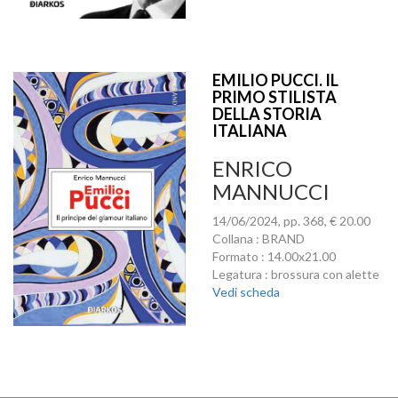
EMILIO PUCCI. IL
PRIMO STILISTA
DELLA STORIA
ITALIANA
ENRICO
MANNUCCI
14/06/2024, pp. 368, € 20.00
Collana : BRAND
Formato : 14.00x21.00
Legatura : brossura con alette
Vedi scheda