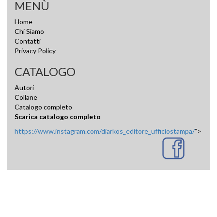
MENÙ
Home
Chi Siamo
Contatti
Privacy Policy
CATALOGO
Autori
Collane
Catalogo completo
Scarica catalogo completo
https://www.instagram.com/diarkos_editore_ufficiostampa/
">