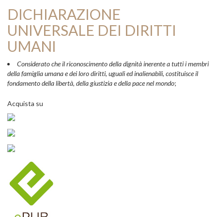
DICHIARAZIONE
UNIVERSALE DEI DIRITTI
UMANI
Considerato che il riconoscimento della dignità inerente a tutti i membri
della famiglia umana e dei loro diritti, uguali ed inalienabili, costituisce il
fondamento della libertà, della giustizia e della pace nel mondo
;
Acquista su