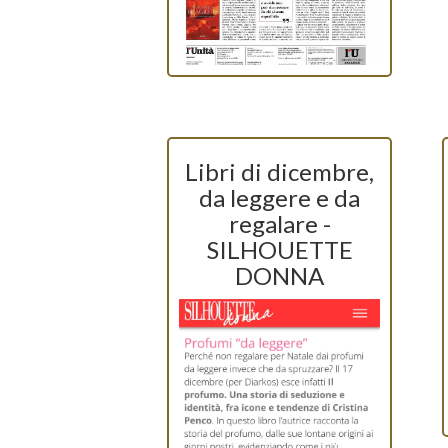
Libri di dicembre,
da leggere e da
regalare -
SILHOUETTE
DONNA