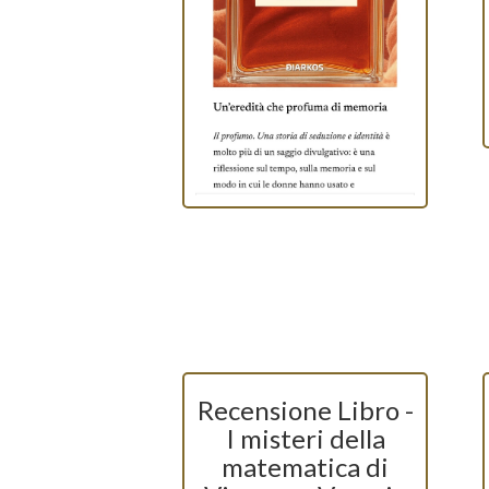
Recensione Libro -
I misteri della
matematica di