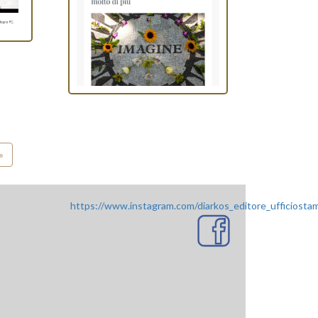
»
https://www.instagram.com/diarkos_editore_ufficiosta