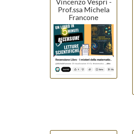
Vincenzo Vespri -
Prof.ssa Michela
Francone