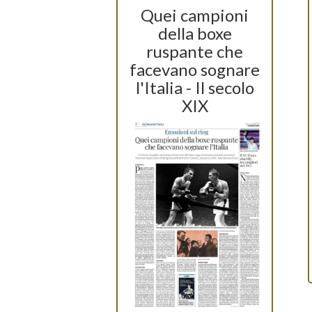
Quei campioni
della boxe
ruspante che
facevano sognare
l'Italia - Il secolo
XIX