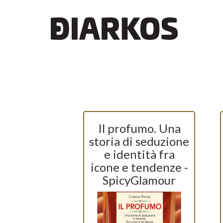
Il profumo. Una
storia di seduzione
e identità fra
icone e tendenze -
SpicyGlamour